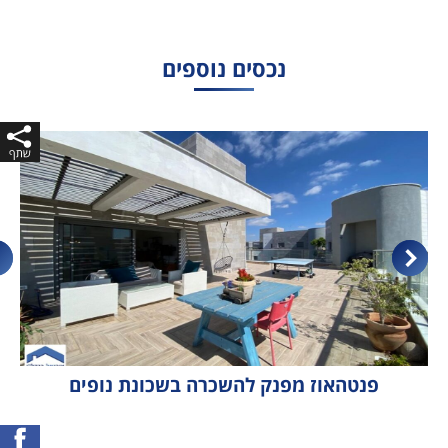
נכסים נוספים
פנטהאוז מפנק להשכרה בשכונת נופים