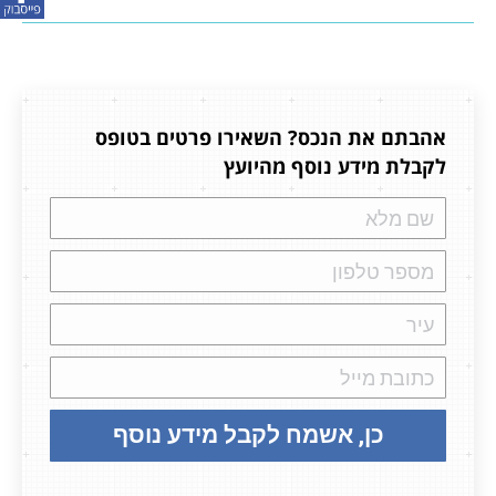
אהבתם את הנכס? השאירו פרטים בטופס
לקבלת מידע נוסף מהיועץ