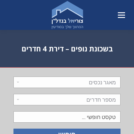
בשכונת נופים – דירת 4 חדרים
הנך נמצא כאן: