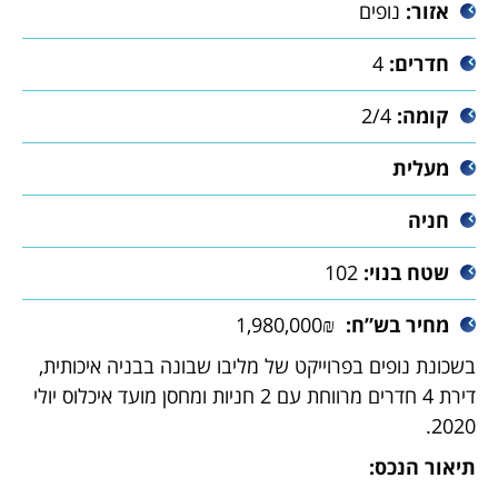
אזור:
נופים
חדרים:
4
קומה:
2/4
מעלית
חניה
שטח בנוי:
102
מחיר בש”ח:
1,980,000₪
בשכונת נופים בפרוייקט של מליבו שבונה בבניה איכותית,
דירת 4 חדרים מרווחת עם 2 חניות ומחסן מועד איכלוס יולי
2020.
תיאור הנכס: