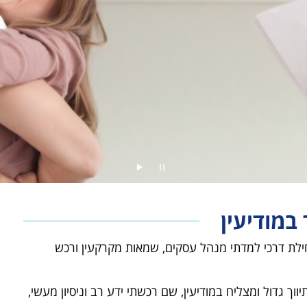
במודיעין
חילת דרכי למדתי מנהל עסקים, שמאות מקרקעין ורכש
ד תיווך גדול ומצליח במודיעין, שם רכשתי ידע רב וניסיון מעשי,