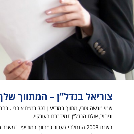
צוריאל בנדל”ן – המתווך שלך 
שמי מנשה צורי, מתווך במודיעין בכל רמ”ח איבריי. בת
וניהול, אולם הנדל”ן תמיד זרם בעורקיי.
בשנת 2008 התחלתי לעבוד כמתווך במודיעין במשר