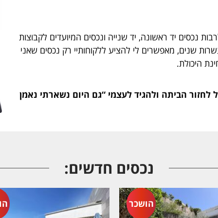
בות נכסים יד ראשונה, יד שנייה ונכסים המיועדים לקבוצות
שרות שנים, מאפשרים לי להציע ללקוחותיי רק נכסים שאני
נת היכולת.
 לחזור הביתה ולהגיד לעצמי “גם היום נשארתי נאמן
נכסים חדשים: