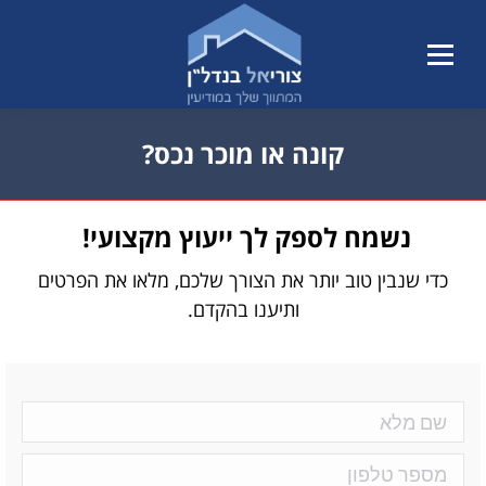
קונה או מוכר נכס?
הנך נמצא כאן:
נשמח לספק לך ייעוץ מקצועי!
כדי שנבין טוב יותר את הצורך שלכם, מלאו את הפרטים
ותיענו בהקדם.