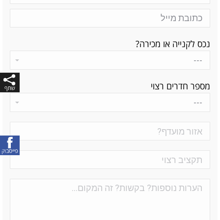
נכס לקנייה או מכירה?
מספר חדרים רצוי