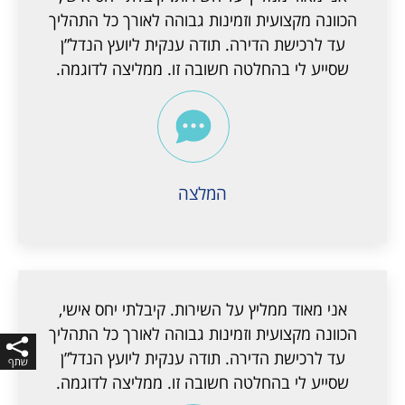
הכוונה מקצועית וזמינות גבוהה לאורך כל התהליך
עד לרכישת הדירה. תודה ענקית ליועץ הנדל”ן
שסייע לי בהחלטה חשובה זו. ממליצה לדוגמה.
המלצה
אני מאוד ממליץ על השירות. קיבלתי יחס אישי,
הכוונה מקצועית וזמינות גבוהה לאורך כל התהליך
עד לרכישת הדירה. תודה ענקית ליועץ הנדל”ן
שסייע לי בהחלטה חשובה זו. ממליצה לדוגמה.