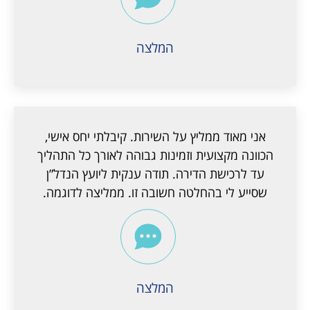
המלצה
אני מאוד ממליץ על השירות. קיבלתי יחס אישי,
הכוונה מקצועית וזמינות גבוהה לאורך כל התהליך
עד לרכישת הדירה. תודה ענקית ליועץ הנדל”ן
שסייע לי בהחלטה חשובה זו. ממליצה לדוגמה.
המלצה