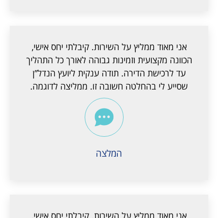
אני מאוד ממליץ על השירות. קיבלתי יחס אישי,
הכוונה מקצועית וזמינות גבוהה לאורך כל התהליך
עד לרכישת הדירה. תודה ענקית ליועץ הנדל”ן
שסייע לי בהחלטה חשובה זו. ממליצה לדוגמה.
המלצה
אני מאוד ממליץ על השירות. קיבלתי יחס אישי,