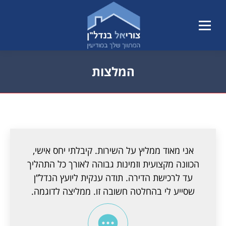
המלצות
הנך נמצא כאן:
אני מאוד ממליץ על השירות. קיבלתי יחס אישי,
הכוונה מקצועית וזמינות גבוהה לאורך כל התהליך
עד לרכישת הדירה. תודה ענקית ליועץ הנדל”ן
שסייע לי בהחלטה חשובה זו. ממליצה לדוגמה.