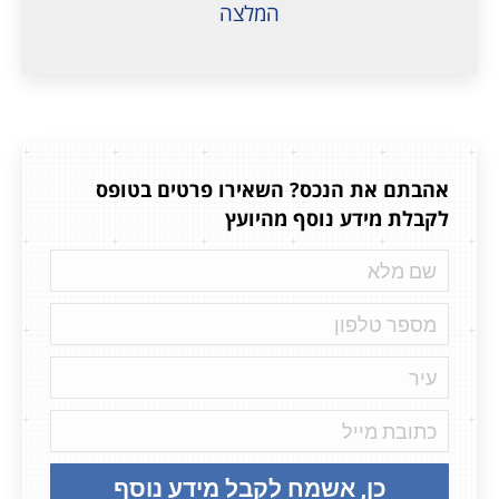
המלצה
אהבתם את הנכס? השאירו פרטים בטופס
לקבלת מידע נוסף מהיועץ