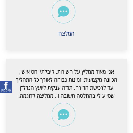
המלצה
אני מאוד ממליץ על השירות. קיבלתי יחס אישי,
הכוונה מקצועית וזמינות גבוהה לאורך כל התהליך
עד לרכישת הדירה. תודה ענקית ליועץ הנדל”ן
שסייע לי בהחלטה חשובה זו. ממליצה לדוגמה.